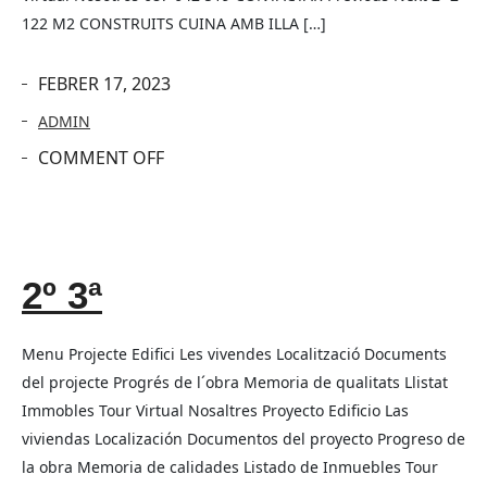
122 M2 CONSTRUITS CUINA AMB ILLA […]
FEBRER 17, 2023
ADMIN
COMMENT OFF
2º 3ª
Menu Projecte Edifici Les vivendes Localització Documents
del projecte Progrés de l´obra Memoria de qualitats Llistat
Immobles Tour Virtual Nosaltres Proyecto Edificio Las
viviendas Localización Documentos del proyecto Progreso de
la obra Memoria de calidades Listado de Inmuebles Tour