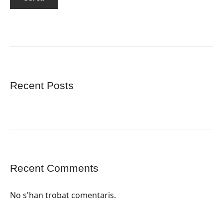
Recent Posts
Recent Comments
No s'han trobat comentaris.