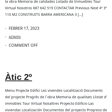
la obra Memoria de calidades Listado de Inmuebles Tour
Virtual Nosotros 687 642 519 CONTACTAR Previous Next 4º 3ª
110 M2 CONSTRUITS BARRA AMERICANA 3 […]
FEBRER 17, 2023
ADMIN
COMMENT OFF
Àtic 2º
Menu Projecte Edifici Les vivendes Localització Documents
del projecte Progrés de l´obra Memoria de qualitats Llistat d’
immobles Tour Virtual Nosaltres Proyecto Edificio Las
viviendas Localización Documentos del proyecto Progreso de