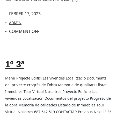
FEBRER 17, 2023
ADMIN
COMMENT OFF
1º 3ª
Menu Projecte Edifici Les vivendes Localització Documents
del projecte Progrés de l´obra Memoria de qualitats Llistat
Immobles Tour Virtual Nosaltres Proyecto Edificio Las
viviendas Localización Documentos del proyecto Progreso de
la obra Memoria de calidades Listado de Inmuebles Tour
Virtual Nosotros 687 642 519 CONTACTAR Previous Next 1º-3ª