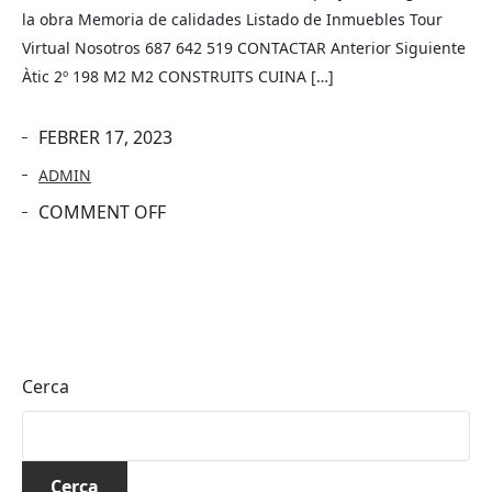
la obra Memoria de calidades Listado de Inmuebles Tour
Virtual Nosotros 687 642 519 CONTACTAR Anterior Siguiente
Àtic 2º 198 M2 M2 CONSTRUITS CUINA […]
FEBRER 17, 2023
ADMIN
COMMENT OFF
Cerca
Cerca