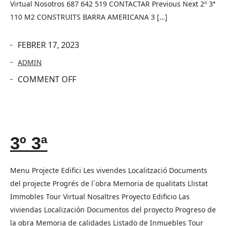
Virtual Nosotros 687 642 519 CONTACTAR Previous Next 2º 3ª
110 M2 CONSTRUITS BARRA AMERICANA 3 […]
FEBRER 17, 2023
ADMIN
COMMENT OFF
3º 3ª
Menu Projecte Edifici Les vivendes Localització Documents
del projecte Progrés de l´obra Memoria de qualitats Llistat
Immobles Tour Virtual Nosaltres Proyecto Edificio Las
viviendas Localización Documentos del proyecto Progreso de
la obra Memoria de calidades Listado de Inmuebles Tour