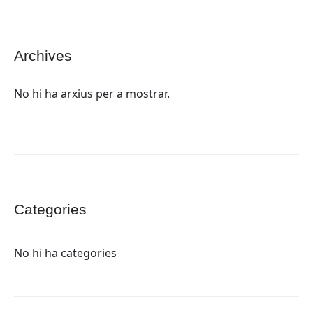
Archives
No hi ha arxius per a mostrar.
Categories
No hi ha categories