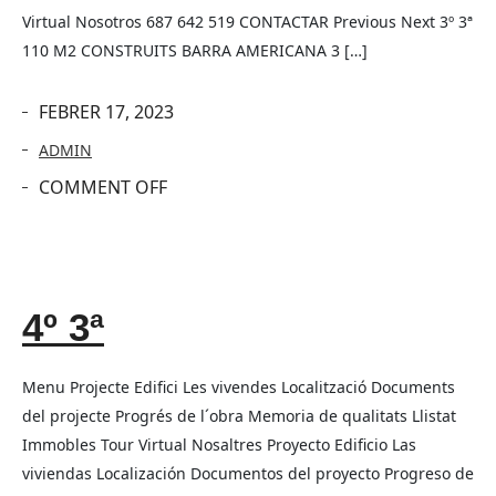
Virtual Nosotros 687 642 519 CONTACTAR Previous Next 3º 3ª
110 M2 CONSTRUITS BARRA AMERICANA 3 […]
FEBRER 17, 2023
ADMIN
COMMENT OFF
4º 3ª
Menu Projecte Edifici Les vivendes Localització Documents
del projecte Progrés de l´obra Memoria de qualitats Llistat
Immobles Tour Virtual Nosaltres Proyecto Edificio Las
viviendas Localización Documentos del proyecto Progreso de