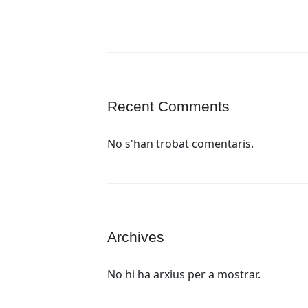
Recent Comments
No s'han trobat comentaris.
Archives
No hi ha arxius per a mostrar.