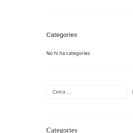
Categories
No hi ha categories
Categories