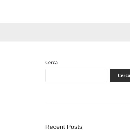
Cerca
Cerc
Recent Posts