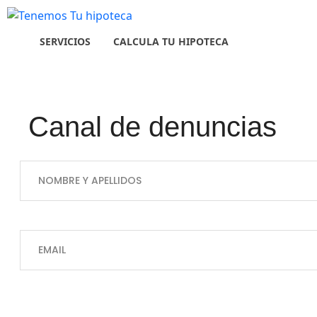
SERVICIOS
CALCULA TU HIPOTECA
canal de denuncias